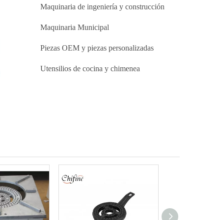
Maquinaria de ingeniería y construcción
Maquinaria Municipal
Piezas OEM y piezas personalizadas
Utensilios de cocina y chimenea