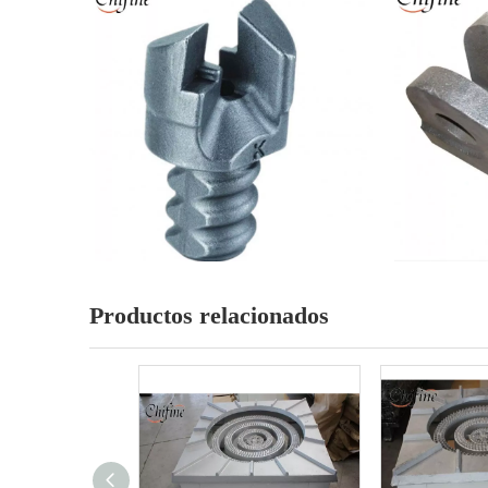
Productos relacionados