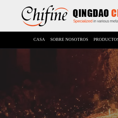
CASA
SOBRE NOSOTROS
PRODUCTO