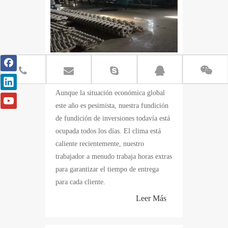
Situación de la fundición de la
fundición de la inversión actual
Aunque la situación económica global
este año es pesimista, nuestra fundición
de fundición de inversiones todavía está
ocupada todos los días. El clima está
caliente recientemente, nuestro
trabajador a menudo trabaja horas extras
para garantizar el tiempo de entrega
para cada cliente.
Leer Más