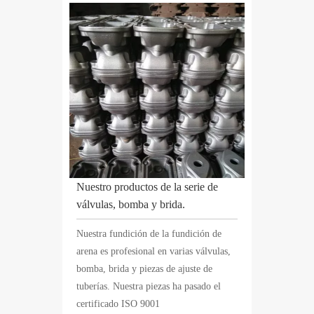
Nuestro productos de la serie de
válvulas, bomba y brida.
Nuestra fundición de la fundición de
arena es profesional en varias válvulas,
bomba, brida y piezas de ajuste de
tuberías. Nuestra piezas ha pasado el
certificado ISO 9001