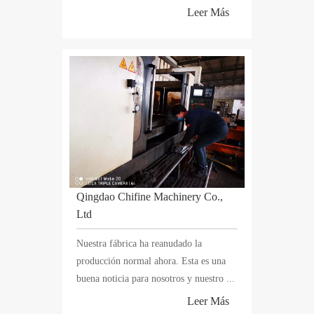
Leer Más
Qingdao Chifine Machinery Co.,
Ltd
Nuestra fábrica ha reanudado la
producción normal ahora. Esta es una
buena noticia para nosotros y nuestro ...
Leer Más