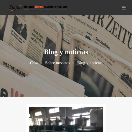
Blog y noticias
Casa
»
Sobre nosotros
»
Blog y noticias