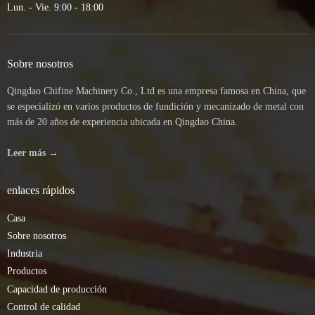
Lun. - Vie. 9:00 - 18:00
Sobre nosotros
Qingdao Chifine Machinery Co., Ltd es una empresa famosa en China, que
se especializó en varios productos de fundición y mecanizado de metal con
más de 20 años de experiencia ubicada en Qingdao China.
Leer más →
enlaces rápidos
Casa
Sobre nosotros
Industria
Productos
Capacidad de producción
Control de calidad