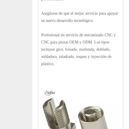
Asegúrese de que el mejor servicio para apoyar
su nuevo desarrollo tecnológico.
Profesional en servicio de mecanizado CNC y
CNC para piezas OEM y ODM. Los tipos
incluyen giro, fresado, molienda, doblado,
soldadura, taladrado, toques y inyección de
plástico.