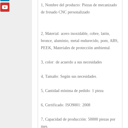
1, Nombre del producto: Piezas de mecanizado
de fresado CNC personalizado
2, Material: acero inoxidable, cobre, latón,
bronce, aluminio, metal endurecido, pom, ABS,
PEEK, Materiales de protección ambiental.
3, color: de acuerdo a sus necesidades
4, Tamaño: Según sus necesidades.
5, Cantidad mínima de pedido: 1 pieza
6, Certificado: ISO9001: 2008
7, Capacidad de producción: 50000 piezas por
mes.