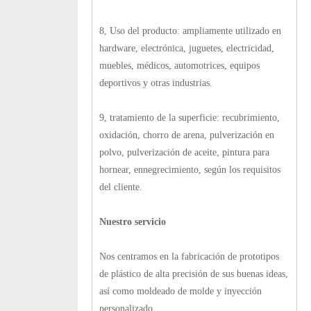
8, Uso del producto: ampliamente utilizado en
hardware, electrónica, juguetes, electricidad,
muebles, médicos, automotrices, equipos
deportivos y otras industrias.
9, tratamiento de la superficie: recubrimiento,
oxidación, chorro de arena, pulverización en
polvo, pulverización de aceite, pintura para
hornear, ennegrecimiento, según los requisitos
del cliente.
Nuestro servicio
Nos centramos en la fabricación de prototipos
de plástico de alta precisión de sus buenas ideas,
así como moldeado de molde y inyección
personalizado.