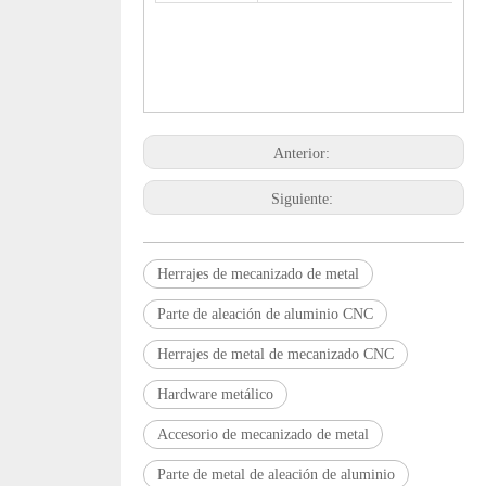
Anterior:
Siguiente:
Herrajes de mecanizado de metal
Parte de aleación de aluminio CNC
Herrajes de metal de mecanizado CNC
Hardware metálico
Accesorio de mecanizado de metal
Parte de metal de aleación de aluminio