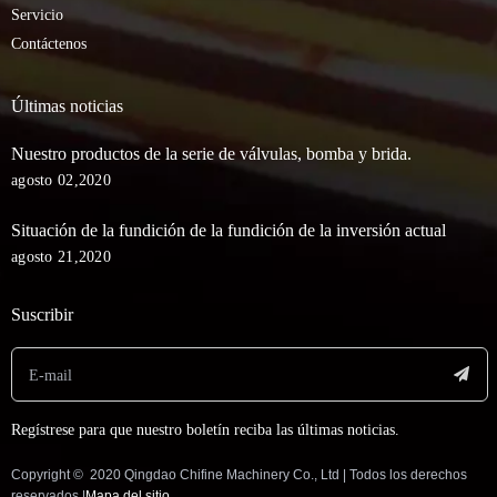
Servicio
Contáctenos
Últimas noticias
Nuestro productos de la serie de válvulas, bomba y brida.
agosto 02,2020
Situación de la fundición de la fundición de la inversión actual
agosto 21,2020
Suscribir
Regístrese para que nuestro boletín reciba las últimas noticias.
Copyright © ️ 2020 Qingdao Chifine Machinery Co., Ltd | Todos los derechos
reservados |
Mapa del sitio