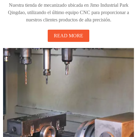
Nuestra tienda de mecanizado ubicada en Jimo Industrial Park
Qingdao, utilizando el último equipo CNC para proporcionar a
nuestros clientes productos de alta precisión.
READ MORE