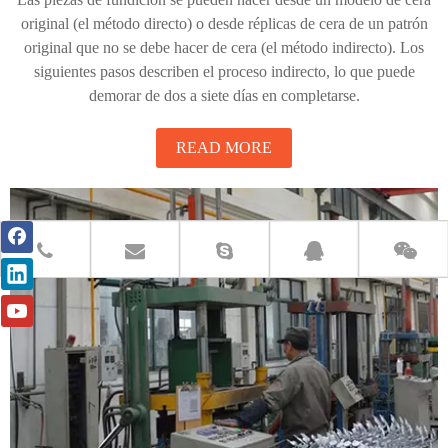
original (el método directo) o desde réplicas de cera de un patrón
original que no se debe hacer de cera (el método indirecto). Los
siguientes pasos describen el proceso indirecto, lo que puede
demorar de dos a siete días en completarse.
READ MORE