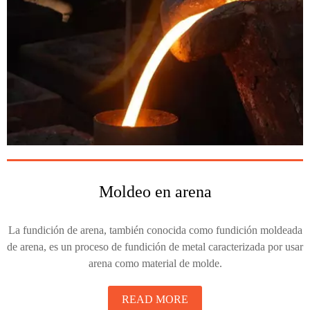
Moldeo en arena
La fundición de arena, también conocida como fundición moldeada
de arena, es un proceso de fundición de metal caracterizada por usar
arena como material de molde.
READ MORE