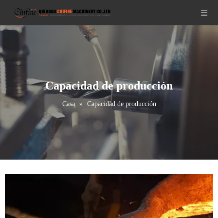
Capacidad de producción
Casa
»
Capacidad de producción