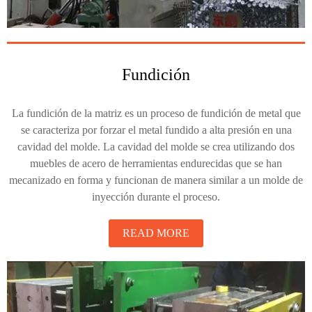
Fundición
La fundición de la matriz es un proceso de fundición de metal que
se caracteriza por forzar el metal fundido a alta presión en una
cavidad del molde. La cavidad del molde se crea utilizando dos
muebles de acero de herramientas endurecidas que se han
mecanizado en forma y funcionan de manera similar a un molde de
inyección durante el proceso.
READ MORE