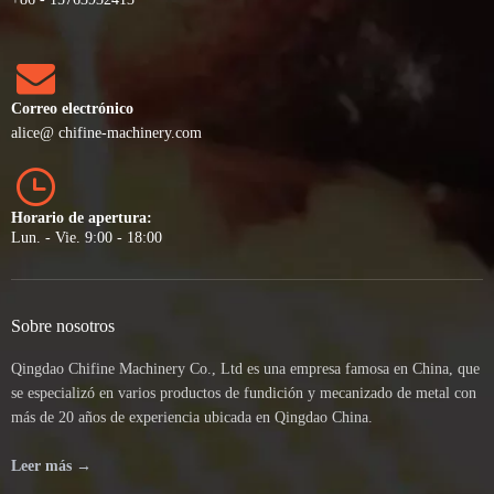
Correo electrónico
alice
@ chifine-machinery.com
Horario de apertura:
Lun. - Vie. 9:00 - 18:00
Sobre nosotros
Qingdao Chifine Machinery Co., Ltd es una empresa famosa en China, que
se especializó en varios productos de fundición y mecanizado de metal con
más de 20 años de experiencia ubicada en Qingdao China.
Leer más →