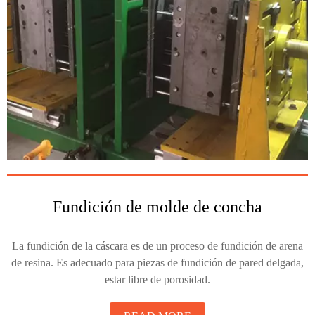
Fundición de molde de concha
La fundición de la cáscara es de un proceso de fundición de arena
de resina. Es adecuado para piezas de fundición de pared delgada,
estar libre de porosidad.