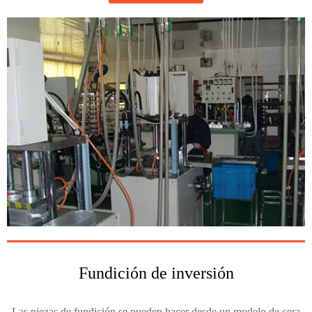
Fundición de inversión
Las piezas de fundición se pueden hacer desde un modelo de cera