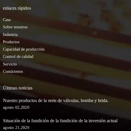
enlaces rápidos
Casa
Sobre nosotros
Industria
Productos
Capacidad de producción
Control de calidad
Servicio
Contáctenos
Últimas noticias
Nuestro productos de la serie de válvulas, bomba y brida.
agosto 02,2020
Situación de la fundición de la fundición de la inversión actual
agosto 21,2020