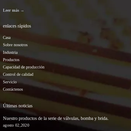
Leer más →
enlaces rápidos
Casa
Sobre nosotros
Industria
Productos
Capacidad de producción
Control de calidad
Servicio
Contáctenos
Últimas noticias
Nuestro productos de la serie de válvulas, bomba y brida.
agosto 02,2020