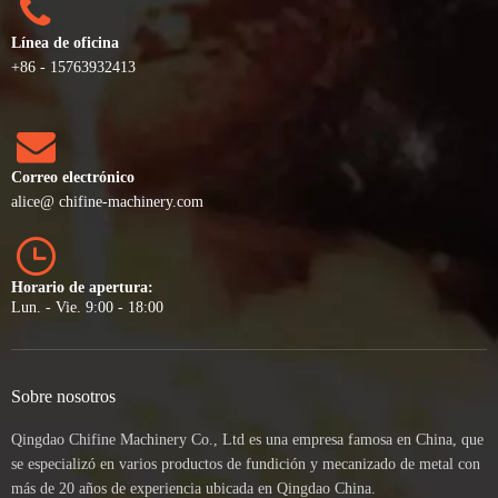
Línea de oficina
+86 - 15763932413
Correo electrónico
alice
@ chifine-machinery.com
Horario de apertura:
Lun. - Vie. 9:00 - 18:00
Sobre nosotros
Qingdao Chifine Machinery Co., Ltd es una empresa famosa en China, que
se especializó en varios productos de fundición y mecanizado de metal con
más de 20 años de experiencia ubicada en Qingdao China.