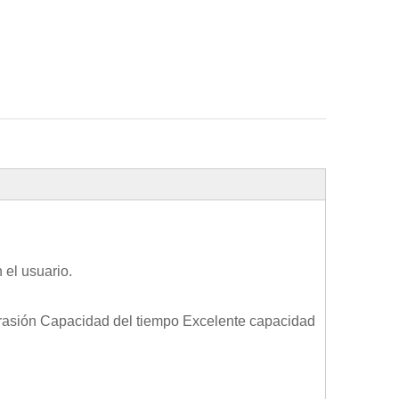
 el usuario.
abrasión Capacidad del tiempo Excelente capacidad