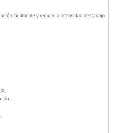
ación fácilmente y reducir la intensidad de trabajo
jo.
ción.
.