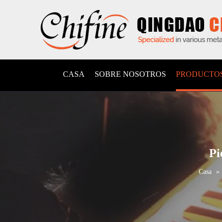
CASA
SOBRE NOSOTROS
PRODUCTO
Pi
Casa
»