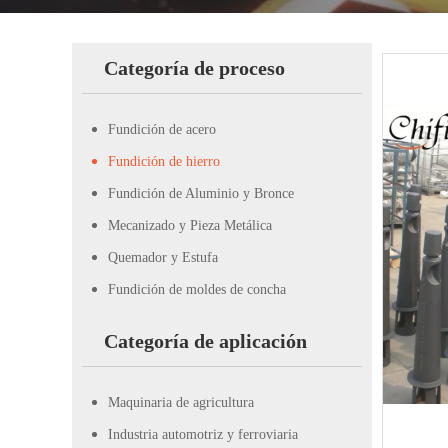
Categoría de proceso
Fundición de acero
Fundición de hierro
Fundición de Aluminio y Bronce
Mecanizado y Pieza Metálica
Quemador y Estufa
Fundición de moldes de concha
Categoría de aplicación
Maquinaria de agricultura
Industria automotriz y ferroviaria