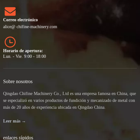
Correo electrónico
alice
@ chifine-machinery.com
Horario de apertura:
Lun. - Vie. 9:00 - 18:00
Sobre nosotros
Qingdao Chifine Machinery Co., Ltd es una empresa famosa en China, que
se especializó en varios productos de fundición y mecanizado de metal con
más de 20 años de experiencia ubicada en Qingdao China.
Leer más →
enlaces rápidos