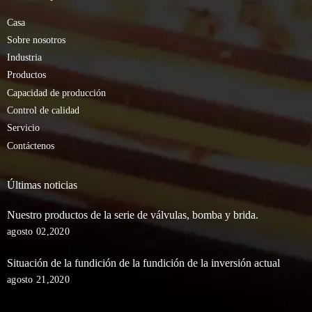
Casa
Sobre nosotros
Industria
Productos
Capacidad de producción
Control de calidad
Servicio
Contáctenos
Últimas noticias
Nuestro productos de la serie de válvulas, bomba y brida.
agosto 02,2020
Situación de la fundición de la fundición de la inversión actual
agosto 21,2020