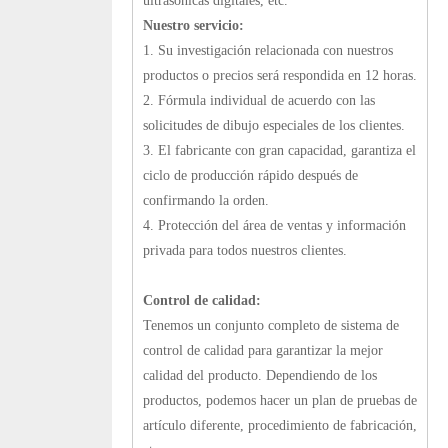
ultrasónicas digitales, etc.
Nuestro servicio:
1. Su investigación relacionada con nuestros
productos o precios será respondida en 12 horas.
2. Fórmula individual de acuerdo con las
solicitudes de dibujo especiales de los clientes.
3. El fabricante con gran capacidad, garantiza el
ciclo de producción rápido después de
confirmando la orden.
4. Protección del área de ventas y información
privada para todos nuestros clientes.
Control de calidad:
Tenemos un conjunto completo de sistema de
control de calidad para garantizar la mejor
calidad del producto. Dependiendo de los
productos, podemos hacer un plan de pruebas de
artículo diferente, procedimiento de fabricación,