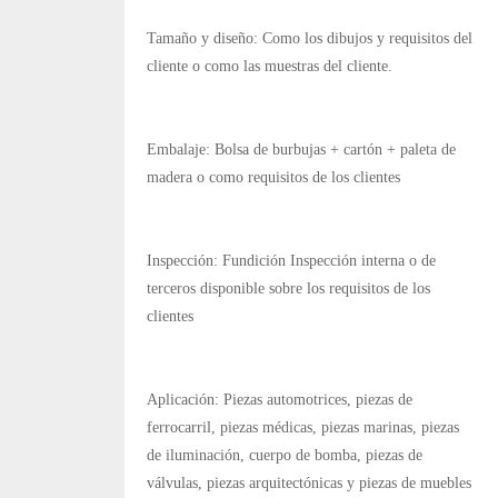
Tamaño y diseño: Como los dibujos y requisitos del
cliente o como las muestras del cliente.
Embalaje: Bolsa de burbujas + cartón + paleta de
madera o como requisitos de los clientes
Inspección: Fundición Inspección interna o de
terceros disponible sobre los requisitos de los
clientes
Aplicación: Piezas automotrices, piezas de
ferrocarril, piezas médicas, piezas marinas, piezas
de iluminación, cuerpo de bomba, piezas de
válvulas, piezas arquitectónicas y piezas de muebles