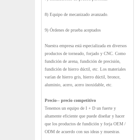
8) Equipo de mecanizado avanzado.
9) Órdenes de prueba aceptados
Nuestra empresa está especializada en diversos
productos de torneado, forjado y CNC. Como
fundición de arena, fundición de precisión,
fundición de hierro dúctil, etc. Los materiales
varían de hierro gris, hierro dúctil, bronce,
aluminio, acero, acero inoxidable, etc.
Precio-- precio competitivo
Tenemos un equipo de I + D un fuerte y
altamente eficiente que puede diseñar y hacer
que los productos de fundición y forja OEM /
ODM de acuerdo con sus ideas y muestras.