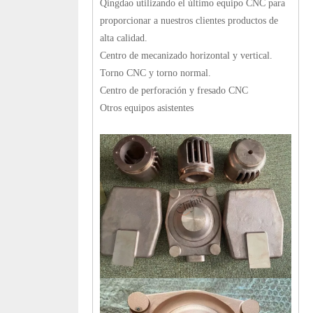
Qingdao utilizando el último equipo CNC para
proporcionar a nuestros clientes productos de
alta calidad.
Centro de mecanizado horizontal y vertical.
Torno CNC y torno normal.
Centro de perforación y fresado CNC
Otros equipos asistentes