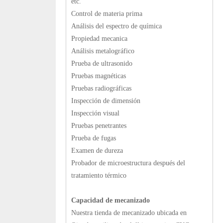
etc.
Control de materia prima
Análisis del espectro de química
Propiedad mecanica
Análisis metalográfico
Prueba de ultrasonido
Pruebas magnéticas
Pruebas radiográficas
Inspección de dimensión
Inspección visual
Pruebas penetrantes
Prueba de fugas
Examen de dureza
Probador de microestructura después del
tratamiento térmico
Capacidad de mecanizado
Nuestra tienda de mecanizado ubicada en