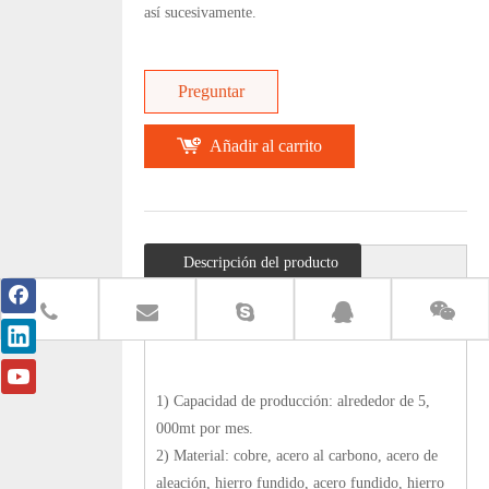
así sucesivamente.
Preguntar
Añadir al carrito
Descripción del producto
Detalles:
1) Capacidad de producción: alrededor de 5,
000mt por mes.
2) Material: cobre, acero al carbono, acero de
aleación, hierro fundido, acero fundido, hierro