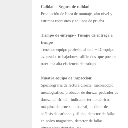
Calidad-- Seguro de calidad
Producción de línea de montaje, alto nivel y
estrictos requisitos y equipos de prueba.
Tiempo de entrega-- Tiempo de entrega a
tiempo
Tenemos equipo profesional de I + D, equipo
avanzado, trabajadores calificados, que pueden
traer una alta eficiencia de trabajo.
Nuestro equipo de inspección:
Spectrografía de lectura directa, microscopio
metalográfico, probador de dureza, probador de
dureza de Brinell, indicador termométrico,
máquina de prueba universal, medidor de
análisis de carbono y silicio, detector de fallas
en polvo magnético, detector de fallas