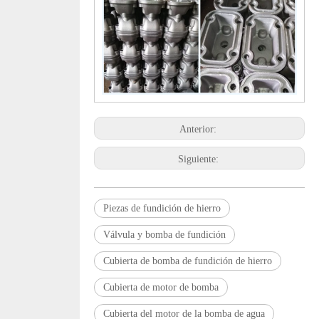
Anterior:
Siguiente:
Piezas de fundición de hierro
Válvula y bomba de fundición
Cubierta de bomba de fundición de hierro
Cubierta de motor de bomba
Cubierta del motor de la bomba de agua