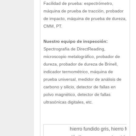
Facilidad de prueba: espectrómetro,
máquina de prueba de tracción, probador
de impacto, máquina de prueba de dureza,
CMM, PT.
Nuestro equipo de inspección:
Spectrografía de DirectReading,
microscopio metalográfico, probador de
dureza, probador de dureza de Brinell,
indicador termométrico, máquina de
prueba universal, medidor de análisis de
carbono y silicio, detector de fallas en
polvo magnético, detector de fallas
ultrasónicas digitales, etc.
hierro fundido gris, hierro fund