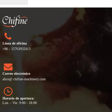
Línea de oficina
+86 - 15763932413
Correo electrónico
alice
@ chifine-machinery.com
Horario de apertura:
Lun. - Vie. 9:00 - 18:00