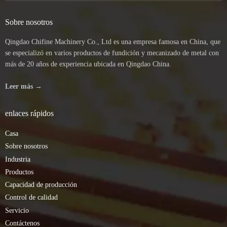
Sobre nosotros
Qingdao Chifine Machinery Co., Ltd es una empresa famosa en China, que
se especializó en varios productos de fundición y mecanizado de metal con
más de 20 años de experiencia ubicada en Qingdao China.
Leer más →
enlaces rápidos
Casa
Sobre nosotros
Industria
Productos
Capacidad de producción
Control de calidad
Servicio
Contáctenos