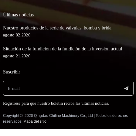
Últimas noticias
Nuestro productos de la serie de válvulas, bomba y brida.
agosto 02,2020
Situación de la fundición de la fundición de la inversión actual
agosto 21,2020
Suscribir
Regístrese para que nuestro boletín reciba las últimas noticias.
Copyright © ️ 2020 Qingdao Chifine Machinery Co., Ltd | Todos los derechos
reservados |
Mapa del sitio