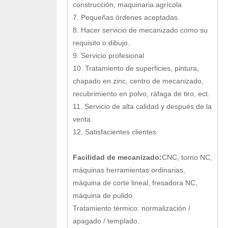
construcción, maquinaria agrícola
7. Pequeñas órdenes aceptadas.
8. Hacer servicio de mecanizado como su
requisito o dibujo.
9. Servicio profesional
10. Tratamiento de superficies, pintura,
chapado en zinc, centro de mecanizado,
recubrimiento en polvo, ráfaga de tiro, ect.
11. Servicio de alta calidad y después de la
venta.
12. Satisfacientes clientes
Facilidad de mecanizado:
CNC, torno NC,
máquinas herramientas ordinarias,
máquina de corte lineal, fresadora NC,
máquina de pulido.
Tratamiento térmico: normalización /
apagado / templado.